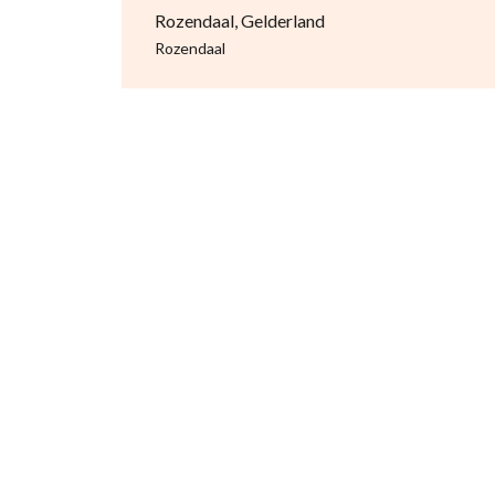
Rozendaal, Gelderland
Rozendaal