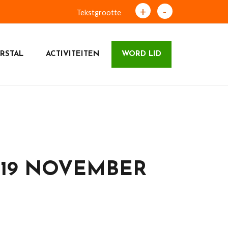
+
-
Tekstgrootte
RSTAL
ACTIVITEITEN
WORD LID
19 NOVEMBER