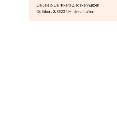
De Stjelp De Ikkers 2, Idskenhuizen
De Ikkers 2, 8523 NM Idskenhuizen