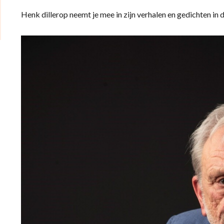
Henk dillerop neemt je mee in zijn verhalen en gedichten in 