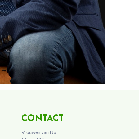
CONTACT
Vrouwen van Nu