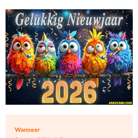
Wanneer