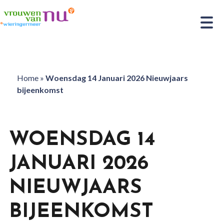
Home
»
Woensdag 14 Januari 2026 Nieuwjaars
bijeenkomst
WOENSDAG 14
JANUARI 2026
NIEUWJAARS
BIJEENKOMST