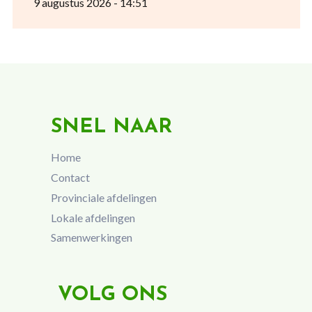
9 augustus 2026 - 14:51
SNEL NAAR
Home
Contact
Provinciale afdelingen
Lokale afdelingen
Samenwerkingen
VOLG ONS