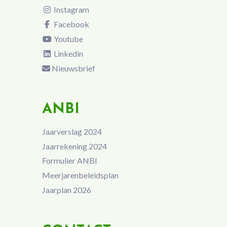
Instagram
Facebook
Youtube
Linkedin
Nieuwsbrief
ANBI
Jaarverslag 2024
Jaarrekening 2024
Formulier ANBI
Meerjarenbeleidsplan
Jaarplan 2026