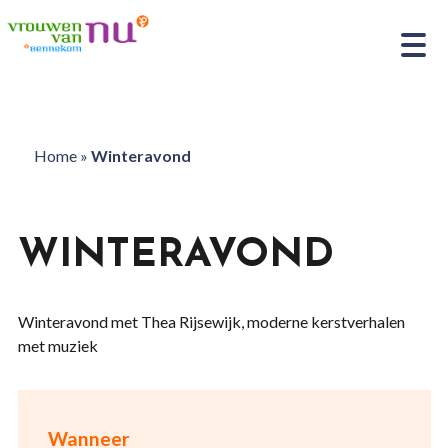
Home
»
Winteravond
WINTERAVOND
Winteravond met Thea Rijsewijk, moderne kerstverhalen
met muziek
Wanneer