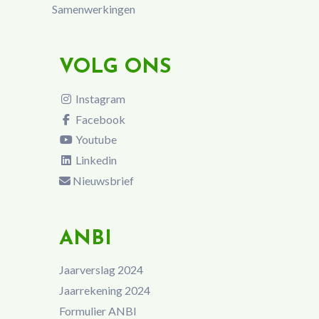
Samenwerkingen
VOLG ONS
Instagram
Facebook
Youtube
Linkedin
Nieuwsbrief
ANBI
Jaarverslag 2024
Jaarrekening 2024
Formulier ANBI