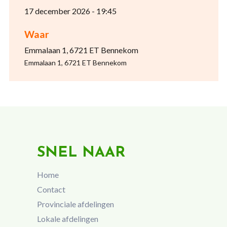
17 december 2026 - 19:45
Waar
Emmalaan 1, 6721 ET Bennekom
Emmalaan 1, 6721 ET Bennekom
SNEL NAAR
Home
Contact
Provinciale afdelingen
Lokale afdelingen