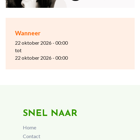
Wanneer
22 oktober 2026 - 00:00
tot
22 oktober 2026 - 00:00
SNEL NAAR
Home
Contact