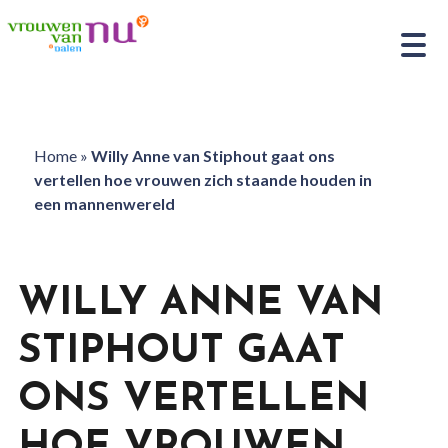
Home
»
Willy Anne van Stiphout gaat ons
vertellen hoe vrouwen zich staande houden in
een mannenwereld
WILLY ANNE VAN
STIPHOUT GAAT
ONS VERTELLEN