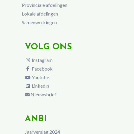
Provinciale afdelingen
Lokale afdelingen
Samenwerkingen
VOLG ONS
Instagram
Facebook
Youtube
Linkedin
Nieuwsbrief
ANBI
Jaarverslag 2024