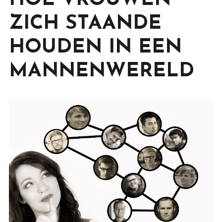
HOE VROUWEN
ZICH STAANDE
HOUDEN IN EEN
MANNENWERELD