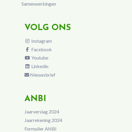
Samenwerkingen
VOLG ONS
Instagram
Facebook
Youtube
Linkedin
Nieuwsbrief
ANBI
Jaarverslag 2024
Jaarrekening 2024
Formulier ANBI