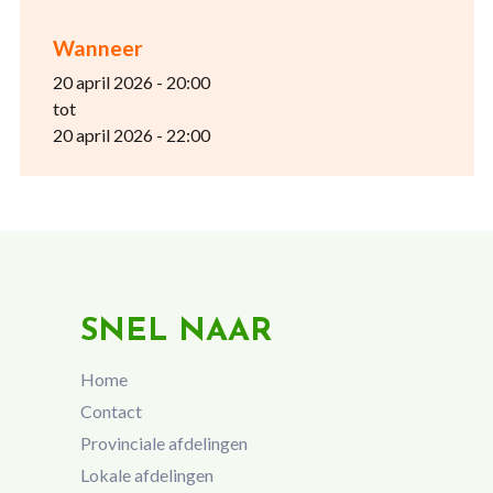
Wanneer
20 april 2026 - 20:00
tot
20 april 2026 - 22:00
SNEL NAAR
Home
Contact
Provinciale afdelingen
Lokale afdelingen