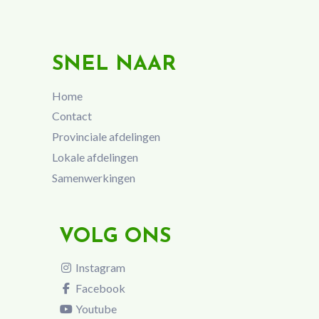
SNEL NAAR
Home
Contact
Provinciale afdelingen
Lokale afdelingen
Samenwerkingen
VOLG ONS
Instagram
Facebook
Youtube