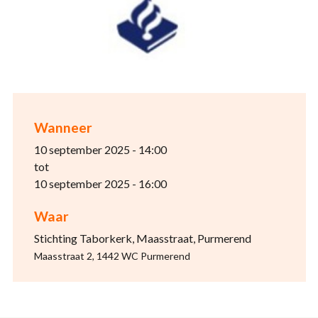
Wanneer
10 september 2025 - 14:00
tot
10 september 2025 - 16:00
Waar
Stichting Taborkerk, Maasstraat, Purmerend
Maasstraat 2, 1442 WC Purmerend