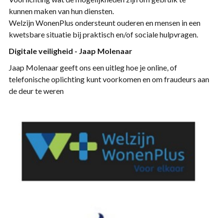
kunnen maken van hun diensten.
Welzijn WonenPlus ondersteunt ouderen en mensen in een
kwetsbare situatie bij praktisch en/of sociale hulpvragen.
Digitale veiligheid - Jaap Molenaar
Jaap Molenaar geeft ons een uitleg hoe je online, of
telefonische oplichting kunt voorkomen en om fraudeurs aan
de deur te weren