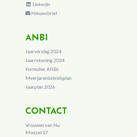
Linkedin
Nieuwsbrief
ANBI
Jaarverslag 2024
Jaarrekening 2024
Formulier ANBI
Meerjarenbeleidsplan
Jaarplan 2026
CONTACT
Vrouwen van Nu
Moezel 17