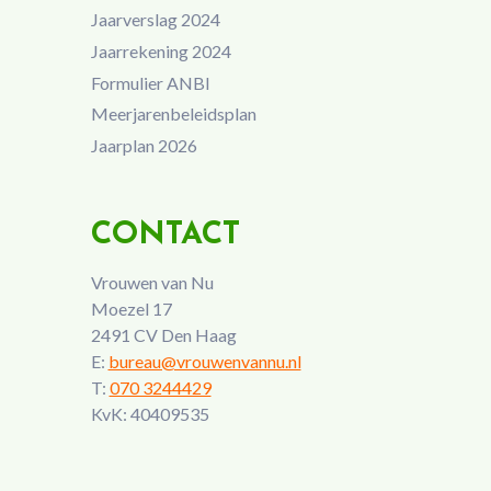
Jaarverslag 2024
Jaarrekening 2024
Formulier ANBI
Meerjarenbeleidsplan
Jaarplan 2026
CONTACT
Vrouwen van Nu
Moezel 17
2491 CV Den Haag
E:
bureau@vrouwenvannu.nl
T:
070 3244429
KvK: 40409535