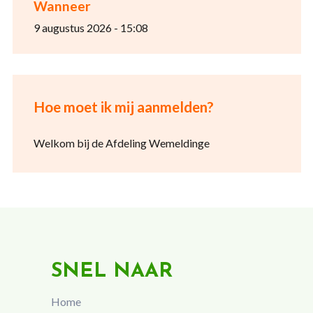
Wanneer
9 augustus 2026 - 15:08
Hoe moet ik mij aanmelden?
Welkom bij de Afdeling Wemeldinge
SNEL NAAR
Home