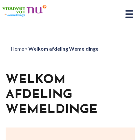
Home
»
Welkom afdeling Wemeldinge
WELKOM
AFDELING
WEMELDINGE