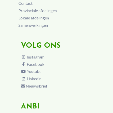
Contact
Provinciale afdelingen
Lokale afdelingen
Samenwerkingen
VOLG ONS
Instagram
Facebook
Youtube
Linkedin
Nieuwsbrief
ANBI