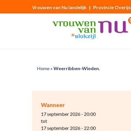
Vrouwen van Nu landelijk
| Provincie Overijs
Home
»
Weerribben-Wieden.
Wanneer
17 september 2026 - 20:00
tot
17 september 2026 - 22:00