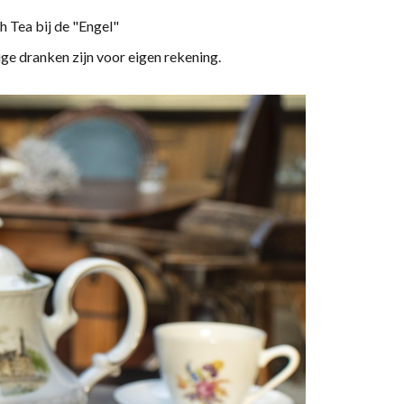
 Tea bij de "Engel"
ige dranken zijn voor eigen rekening.