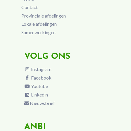
Contact
Provinciale afdelingen
Lokale afdelingen
Samenwerkingen
VOLG ONS
Instagram
Facebook
Youtube
Linkedin
Nieuwsbrief
ANBI