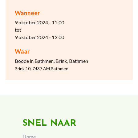
Wanneer
9 oktober 2024 - 11:00
tot
9 oktober 2024 - 13:00
Waar
Boode in Bathmen, Brink, Bathmen
Brink 10, 7437 AM Bathmen
SNEL NAAR
Home