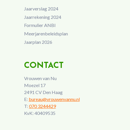
Jaarverslag 2024
Jaarrekening 2024
Formulier ANBI
Meerjarenbeleidsplan
Jaarplan 2026
CONTACT
Vrouwen van Nu
Moezel 17
2491 CV Den Haag
E:
bureau@vrouwenvannu.nl
T:
070 3244429
KvK: 40409535