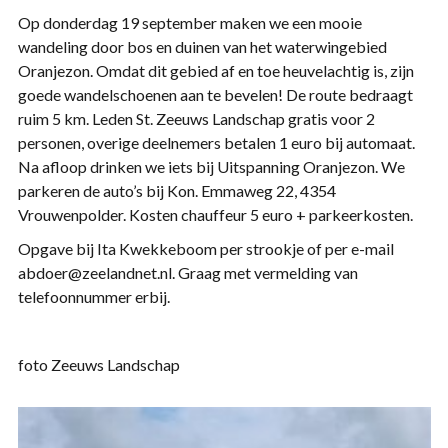
Op donderdag 19 september maken we een mooie
wandeling door bos en duinen van het waterwingebied
Oranjezon. Omdat dit gebied af en toe heuvelachtig is, zijn
goede wandelschoenen aan te bevelen! De route bedraagt
ruim 5 km. Leden St. Zeeuws Landschap gratis voor 2
personen, overige deelnemers betalen 1 euro bij automaat.
Na afloop drinken we iets bij Uitspanning Oranjezon. We
parkeren de auto’s bij Kon. Emmaweg 22, 4354
Vrouwenpolder. Kosten chauffeur 5 euro + parkeerkosten.
Opgave bij Ita Kwekkeboom per strookje of per e-mail
abdoer@zeelandnet.nl. Graag met vermelding van
telefoonnummer erbij.
foto Zeeuws Landschap