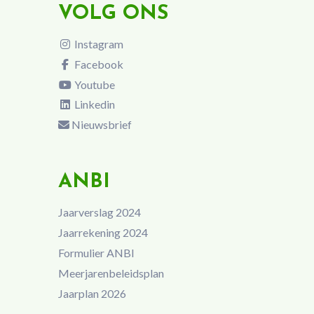
VOLG ONS
Instagram
Facebook
Youtube
Linkedin
Nieuwsbrief
ANBI
Jaarverslag 2024
Jaarrekening 2024
Formulier ANBI
Meerjarenbeleidsplan
Jaarplan 2026