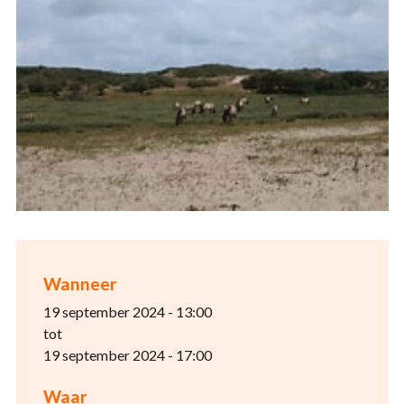
Wanneer
19 september 2024 - 13:00
tot
19 september 2024 - 17:00
Waar