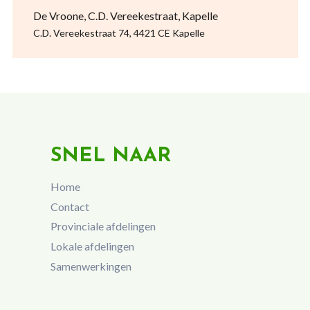
De Vroone, C.D. Vereekestraat, Kapelle
C.D. Vereekestraat 74, 4421 CE Kapelle
SNEL NAAR
Home
Contact
Provinciale afdelingen
Lokale afdelingen
Samenwerkingen