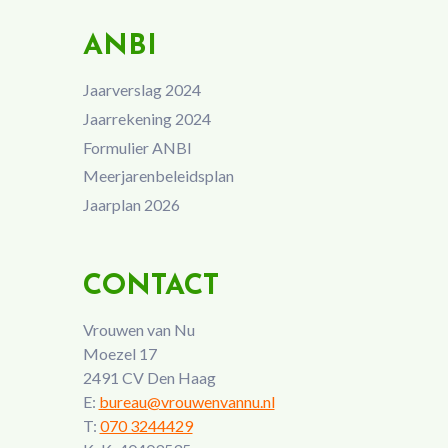
ANBI
Jaarverslag 2024
Jaarrekening 2024
Formulier ANBI
Meerjarenbeleidsplan
Jaarplan 2026
CONTACT
Vrouwen van Nu
Moezel 17
2491 CV Den Haag
E:
bureau@vrouwenvannu.nl
T:
070 3244429