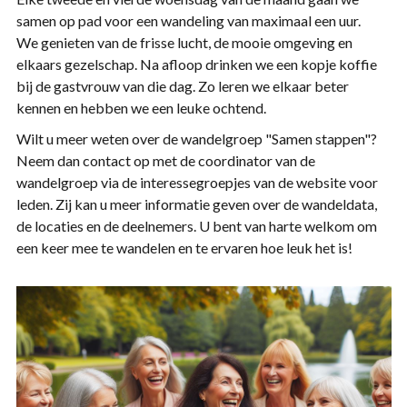
samen op pad voor een wandeling van maximaal een uur.
We genieten van de frisse lucht, de mooie omgeving en
elkaars gezelschap. Na afloop drinken we een kopje koffie
bij de gastvrouw van die dag. Zo leren we elkaar beter
kennen en hebben we een leuke ochtend.
Wilt u meer weten over de wandelgroep "Samen stappen"?
Neem dan contact op met de coordinator van de
wandelgroep via de interessegroepjes van de website voor
leden. Zij kan u meer informatie geven over de wandeldata,
de locaties en de deelnemers. U bent van harte welkom om
een keer mee te wandelen en te ervaren hoe leuk het is!