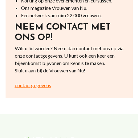
Korting op onze evenementen en cursussen.
Ons magazine Vrouwen van Nu.
Een netwerk van ruim 22.000 vrouwen.
NEEM CONTACT MET
ONS OP!
Wilt u lid worden? Neem dan contact met ons op via
onze contactgegevens. U kunt ook een keer een
bijeenkomst bijwonen om kennis te maken.
Sluit u aan bij de Vrouwen van Nu!
contactgegevens