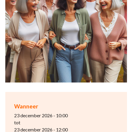
Wanneer
23 december 2026 - 10:00
tot
23 december 2026 - 12:00