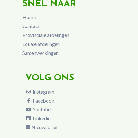
SNEL NAAR
Home
Contact
Provinciale afdelingen
Lokale afdelingen
Samenwerkingen
VOLG ONS
Instagram
Facebook
Youtube
Linkedin
Nieuwsbrief