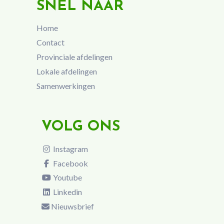
SNEL NAAR
Home
Contact
Provinciale afdelingen
Lokale afdelingen
Samenwerkingen
VOLG ONS
Instagram
Facebook
Youtube
Linkedin
Nieuwsbrief