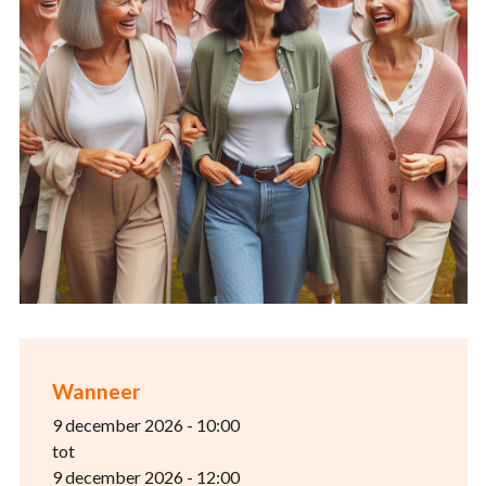
Wanneer
9 december 2026 - 10:00
tot
9 december 2026 - 12:00