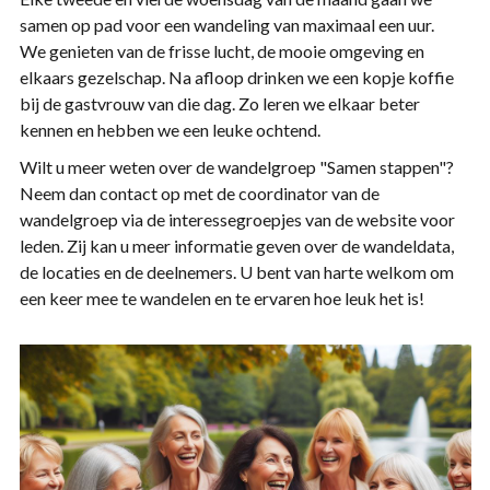
samen op pad voor een wandeling van maximaal een uur.
We genieten van de frisse lucht, de mooie omgeving en
elkaars gezelschap. Na afloop drinken we een kopje koffie
bij de gastvrouw van die dag. Zo leren we elkaar beter
kennen en hebben we een leuke ochtend.
Wilt u meer weten over de wandelgroep "Samen stappen"?
Neem dan contact op met de coordinator van de
wandelgroep via de interessegroepjes van de website voor
leden. Zij kan u meer informatie geven over de wandeldata,
de locaties en de deelnemers. U bent van harte welkom om
een keer mee te wandelen en te ervaren hoe leuk het is!