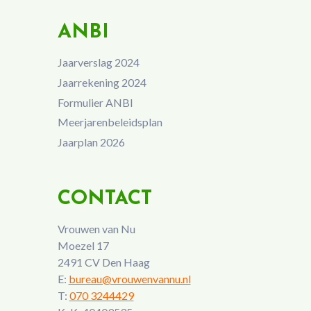
ANBI
Jaarverslag 2024
Jaarrekening 2024
Formulier ANBI
Meerjarenbeleidsplan
Jaarplan 2026
CONTACT
Vrouwen van Nu
Moezel 17
2491 CV Den Haag
E:
bureau@vrouwenvannu.nl
T:
070 3244429