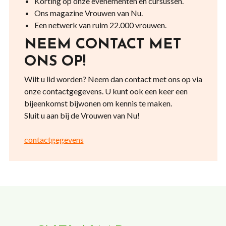
Korting op onze evenementen en cursussen.
Ons magazine Vrouwen van Nu.
Een netwerk van ruim 22.000 vrouwen.
NEEM CONTACT MET
ONS OP!
Wilt u lid worden? Neem dan contact met ons op via
onze contactgegevens. U kunt ook een keer een
bijeenkomst bijwonen om kennis te maken.
Sluit u aan bij de Vrouwen van Nu!
contactgegevens