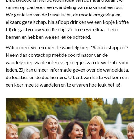
samen op pad voor een wandeling van maximaal een uur.
We genieten van de frisse lucht, de mooie omgeving en
elkaars gezelschap. Na afloop drinken we een kopje koffie
bij de gastvrouw van die dag. Zo leren we elkaar beter
kennen en hebben we een leuke ochtend.
Wilt u meer weten over de wandelgroep "Samen stappen"?
Neem dan contact op met de coordinator van de
wandelgroep via de interessegroepjes van de website voor
leden. Zij kan u meer informatie geven over de wandeldata,
de locaties en de deelnemers. U bent van harte welkom om
een keer mee te wandelen en te ervaren hoe leuk het is!