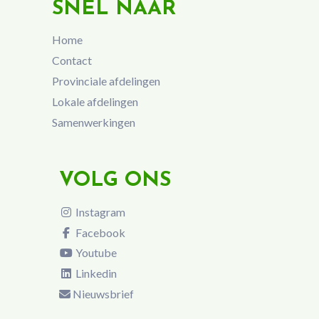
SNEL NAAR
Home
Contact
Provinciale afdelingen
Lokale afdelingen
Samenwerkingen
VOLG ONS
Instagram
Facebook
Youtube
Linkedin
Nieuwsbrief