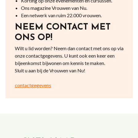
Korting op onze evenementen en cursussen.
Ons magazine Vrouwen van Nu.
Een netwerk van ruim 22.000 vrouwen.
NEEM CONTACT MET
ONS OP!
Wilt u lid worden? Neem dan contact met ons op via
onze contactgegevens. U kunt ook een keer een
bijeenkomst bijwonen om kennis te maken.
Sluit u aan bij de Vrouwen van Nu!
contactgegevens