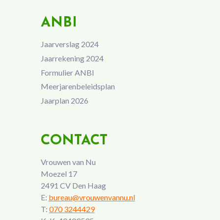
ANBI
Jaarverslag 2024
Jaarrekening 2024
Formulier ANBI
Meerjarenbeleidsplan
Jaarplan 2026
CONTACT
Vrouwen van Nu
Moezel 17
2491 CV Den Haag
E:
bureau@vrouwenvannu.nl
T:
070 3244429