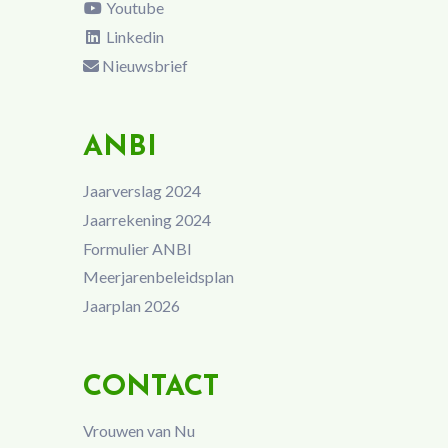
Youtube
Linkedin
Nieuwsbrief
ANBI
Jaarverslag 2024
Jaarrekening 2024
Formulier ANBI
Meerjarenbeleidsplan
Jaarplan 2026
CONTACT
Vrouwen van Nu