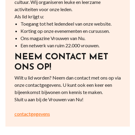
cultuur. Wij organiseren leuke en leerzame
activiteiten voor onze leden.
Als lid krijgt u:
Toegang tot het ledendeel van onze website.
Korting op onze evenementen en cursussen.
Ons magazine Vrouwen van Nu.
Een netwerk van ruim 22.000 vrouwen.
NEEM CONTACT MET
ONS OP!
Wilt u lid worden? Neem dan contact met ons op via
onze contactgegevens. U kunt ook een keer een
bijeenkomst bijwonen om kennis te maken.
Sluit u aan bij de Vrouwen van Nu!
contactgegevens