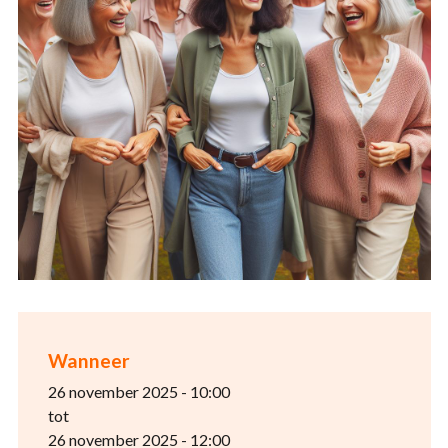
Wanneer
26 november 2025 - 10:00
tot
26 november 2025 - 12:00