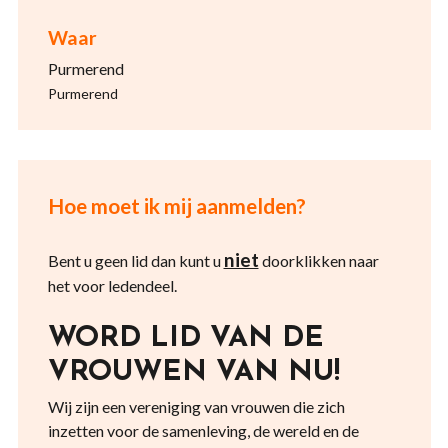
Waar
Purmerend
Purmerend
Hoe moet ik mij aanmelden?
niet
Bent u geen lid dan kunt u
doorklikken naar
het voor ledendeel.
WORD LID VAN DE
VROUWEN VAN NU!
Wij zijn een vereniging van vrouwen die zich
inzetten voor de samenleving, de wereld en de