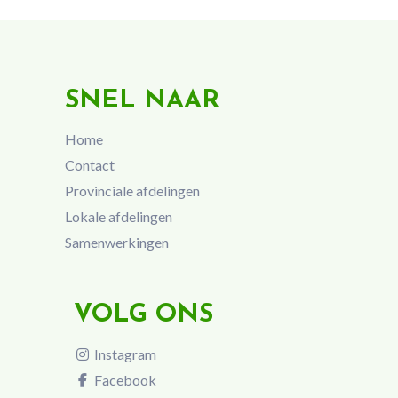
SNEL NAAR
Home
Contact
Provinciale afdelingen
Lokale afdelingen
Samenwerkingen
VOLG ONS
Instagram
Facebook