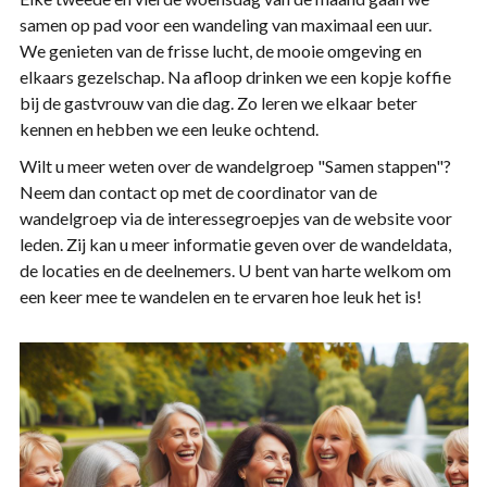
samen op pad voor een wandeling van maximaal een uur.
We genieten van de frisse lucht, de mooie omgeving en
elkaars gezelschap. Na afloop drinken we een kopje koffie
bij de gastvrouw van die dag. Zo leren we elkaar beter
kennen en hebben we een leuke ochtend.
Wilt u meer weten over de wandelgroep "Samen stappen"?
Neem dan contact op met de coordinator van de
wandelgroep via de interessegroepjes van de website voor
leden. Zij kan u meer informatie geven over de wandeldata,
de locaties en de deelnemers. U bent van harte welkom om
een keer mee te wandelen en te ervaren hoe leuk het is!