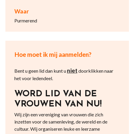
Waar
Purmerend
Hoe moet ik mij aanmelden?
niet
Bent u geen lid dan kunt u
doorklikken naar
het voor ledendeel.
WORD LID VAN DE
VROUWEN VAN NU!
Wij zijn een vereniging van vrouwen die zich
inzetten voor de samenleving, de wereld en de
cultuur. Wij organiseren leuke en leerzame