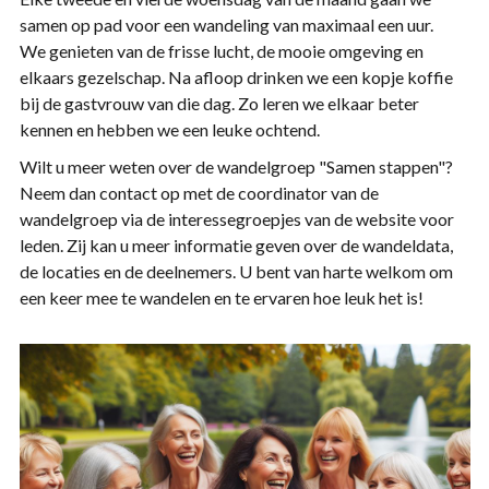
samen op pad voor een wandeling van maximaal een uur.
We genieten van de frisse lucht, de mooie omgeving en
elkaars gezelschap. Na afloop drinken we een kopje koffie
bij de gastvrouw van die dag. Zo leren we elkaar beter
kennen en hebben we een leuke ochtend.
Wilt u meer weten over de wandelgroep "Samen stappen"?
Neem dan contact op met de coordinator van de
wandelgroep via de interessegroepjes van de website voor
leden. Zij kan u meer informatie geven over de wandeldata,
de locaties en de deelnemers. U bent van harte welkom om
een keer mee te wandelen en te ervaren hoe leuk het is!