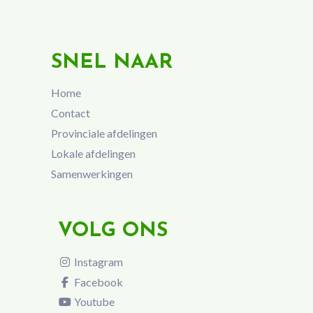
SNEL NAAR
Home
Contact
Provinciale afdelingen
Lokale afdelingen
Samenwerkingen
VOLG ONS
Instagram
Facebook
Youtube