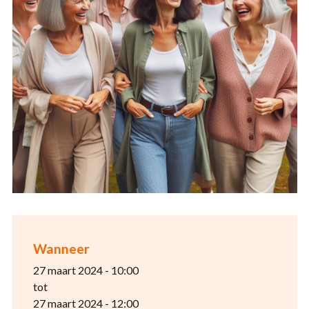
Wanneer
27 maart 2024 - 10:00
tot
27 maart 2024 - 12:00