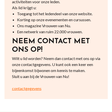
activiteiten voor onze leden.
Als lid krijgt u:
Toegang tot het ledendeel van onze website.
Korting op onze evenementen en cursussen.
Ons magazine Vrouwen van Nu.
Een netwerk van ruim 22.000 vrouwen.
NEEM CONTACT MET
ONS OP!
Wilt u lid worden? Neem dan contact met ons op via
onze contactgegevens. U kunt ook een keer een
bijeenkomst bijwonen om kennis te maken.
Sluit u aan bij de Vrouwen van Nu!
contactgegevens