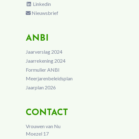
Linkedin
Nieuwsbrief
ANBI
Jaarverslag 2024
Jaarrekening 2024
Formulier ANBI
Meerjarenbeleidsplan
Jaarplan 2026
CONTACT
Vrouwen van Nu
Moezel 17