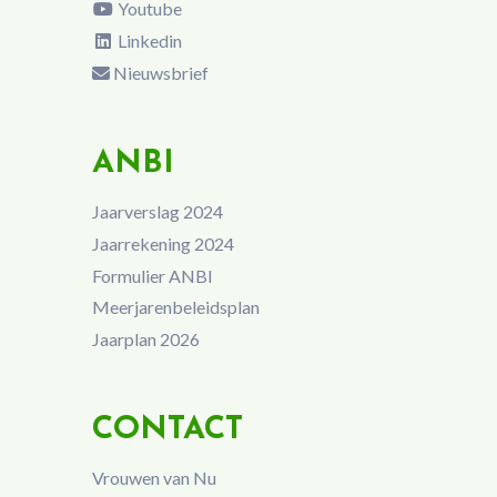
Youtube
Linkedin
Nieuwsbrief
ANBI
Jaarverslag 2024
Jaarrekening 2024
Formulier ANBI
Meerjarenbeleidsplan
Jaarplan 2026
CONTACT
Vrouwen van Nu