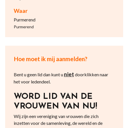
Waar
Purmerend
Purmerend
Hoe moet ik mij aanmelden?
niet
Bent u geen lid dan kunt u
doorklikken naar
het voor ledendeel.
WORD LID VAN DE
VROUWEN VAN NU!
Wij zijn een vereniging van vrouwen die zich
inzetten voor de samenleving, de wereld en de