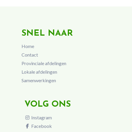
SNEL NAAR
Home
Contact
Provinciale afdelingen
Lokale afdelingen
Samenwerkingen
VOLG ONS
Instagram
Facebook