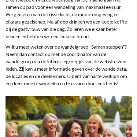
samen op pad voor een wandeling van maximaal een uur.
We genieten van de frisse lucht, de mooie omgeving en
elkaars gezelschap. Na afloop drinken we een kopje koffie
bij de gastvrouw van die dag. Zo leren we elkaar beter
kennen en hebben we een leuke ochtend.
Wilt u meer weten over de wandelgroep "Samen stappen"?
Neem dan contact op met de coordinator van de
wandelgroep via de interessegroepjes van de website voor
leden. Zij kan u meer informatie geven over de wandeldata,
de locaties en de deelnemers. U bent van harte welkom om
een keer mee te wandelen en te ervaren hoe leuk het is!