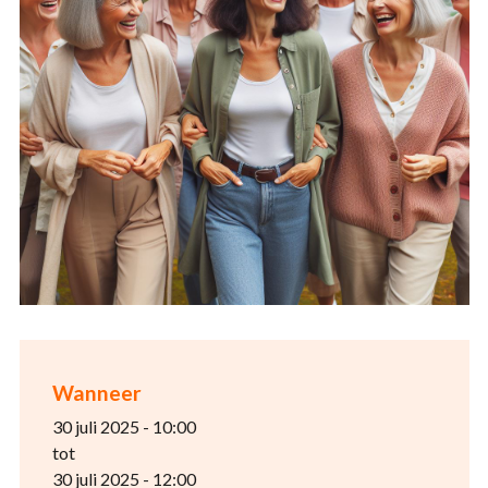
Wanneer
30 juli 2025 - 10:00
tot
30 juli 2025 - 12:00