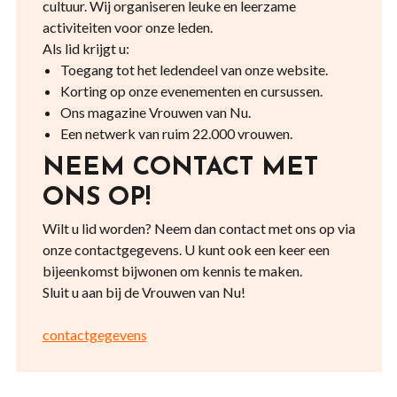
cultuur. Wij organiseren leuke en leerzame
activiteiten voor onze leden.
Als lid krijgt u:
Toegang tot het ledendeel van onze website.
Korting op onze evenementen en cursussen.
Ons magazine Vrouwen van Nu.
Een netwerk van ruim 22.000 vrouwen.
NEEM CONTACT MET
ONS OP!
Wilt u lid worden? Neem dan contact met ons op via
onze contactgegevens. U kunt ook een keer een
bijeenkomst bijwonen om kennis te maken.
Sluit u aan bij de Vrouwen van Nu!
contactgegevens