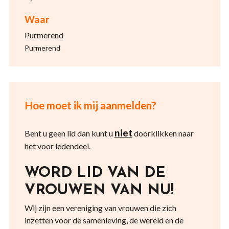
Waar
Purmerend
Purmerend
Hoe moet ik mij aanmelden?
niet
Bent u geen lid dan kunt u
doorklikken naar
het voor ledendeel.
WORD LID VAN DE
VROUWEN VAN NU!
Wij zijn een vereniging van vrouwen die zich
inzetten voor de samenleving, de wereld en de