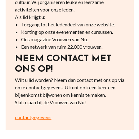
cultuur. Wij organiseren leuke en leerzame
activiteiten voor onze leden.
Als lid krijgt u:
Toegang tot het ledendeel van onze website.
Korting op onze evenementen en cursussen.
Ons magazine Vrouwen van Nu.
Een netwerk van ruim 22.000 vrouwen.
NEEM CONTACT MET
ONS OP!
Wilt u lid worden? Neem dan contact met ons op via
onze contactgegevens. U kunt ook een keer een
bijeenkomst bijwonen om kennis te maken.
Sluit u aan bij de Vrouwen van Nu!
contactgegevens