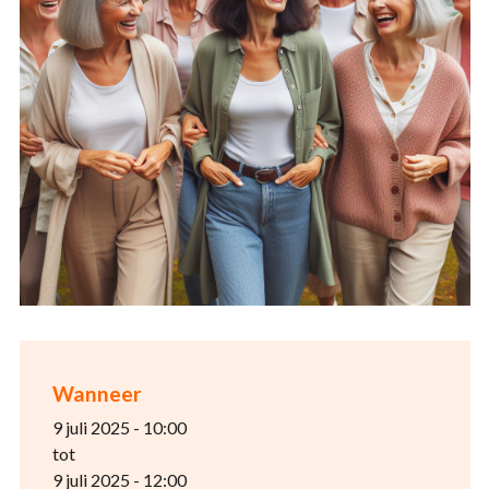
Wanneer
9 juli 2025 - 10:00
tot
9 juli 2025 - 12:00