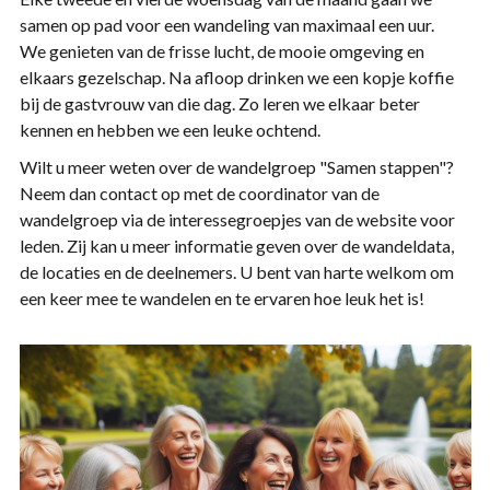
samen op pad voor een wandeling van maximaal een uur.
We genieten van de frisse lucht, de mooie omgeving en
elkaars gezelschap. Na afloop drinken we een kopje koffie
bij de gastvrouw van die dag. Zo leren we elkaar beter
kennen en hebben we een leuke ochtend.
Wilt u meer weten over de wandelgroep "Samen stappen"?
Neem dan contact op met de coordinator van de
wandelgroep via de interessegroepjes van de website voor
leden. Zij kan u meer informatie geven over de wandeldata,
de locaties en de deelnemers. U bent van harte welkom om
een keer mee te wandelen en te ervaren hoe leuk het is!