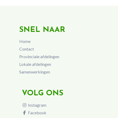
SNEL NAAR
Home
Contact
Provinciale afdelingen
Lokale afdelingen
Samenwerkingen
VOLG ONS
Instagram
Facebook