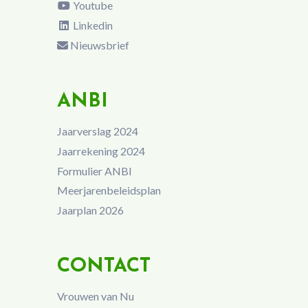
Youtube
Linkedin
Nieuwsbrief
ANBI
Jaarverslag 2024
Jaarrekening 2024
Formulier ANBI
Meerjarenbeleidsplan
Jaarplan 2026
CONTACT
Vrouwen van Nu