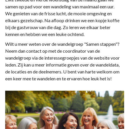
samen op pad voor een wandeling van maximaal een uur.
We genieten van de frisse lucht, de mooie omgeving en
elkaars gezelschap. Na afloop drinken we een kopje koffie
bij de gastvrouw van die dag. Zo leren we elkaar beter
kennen en hebben we een leuke ochtend.
Wilt u meer weten over de wandelgroep "Samen stappen"?
Neem dan contact op met de coordinator van de
wandelgroep via de interessegroepjes van de website voor
leden. Zij kan u meer informatie geven over de wandeldata,
de locaties en de deelnemers. U bent van harte welkom om
een keer mee te wandelen en te ervaren hoe leuk het is!