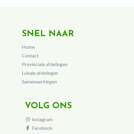
SNEL NAAR
Home
Contact
Provinciale afdelingen
Lokale afdelingen
Samenwerkingen
VOLG ONS
Instagram
Facebook