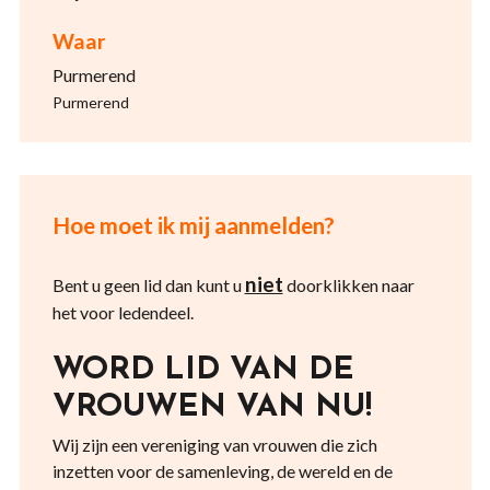
Waar
Purmerend
Purmerend
Hoe moet ik mij aanmelden?
niet
Bent u geen lid dan kunt u
doorklikken naar
het voor ledendeel.
WORD LID VAN DE
VROUWEN VAN NU!
Wij zijn een vereniging van vrouwen die zich
inzetten voor de samenleving, de wereld en de