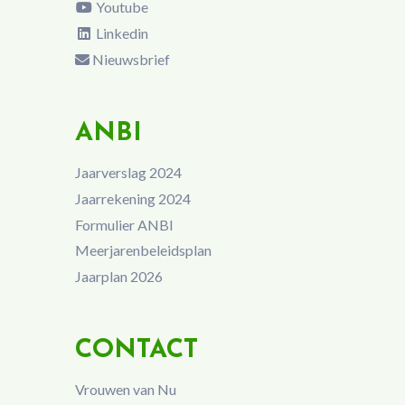
Youtube
Linkedin
Nieuwsbrief
ANBI
Jaarverslag 2024
Jaarrekening 2024
Formulier ANBI
Meerjarenbeleidsplan
Jaarplan 2026
CONTACT
Vrouwen van Nu