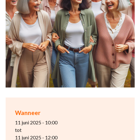
Wanneer
11 juni 2025 - 10:00
tot
11 juni 2025 - 12:00