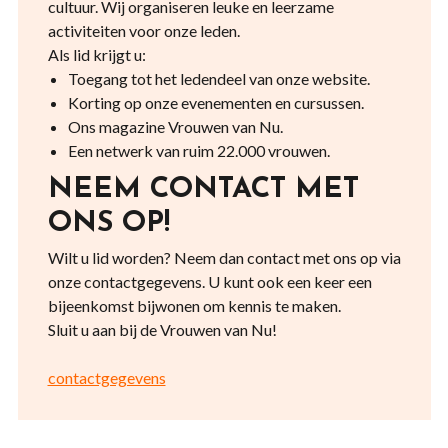
cultuur. Wij organiseren leuke en leerzame
activiteiten voor onze leden.
Als lid krijgt u:
Toegang tot het ledendeel van onze website.
Korting op onze evenementen en cursussen.
Ons magazine Vrouwen van Nu.
Een netwerk van ruim 22.000 vrouwen.
NEEM CONTACT MET
ONS OP!
Wilt u lid worden? Neem dan contact met ons op via
onze contactgegevens. U kunt ook een keer een
bijeenkomst bijwonen om kennis te maken.
Sluit u aan bij de Vrouwen van Nu!
contactgegevens