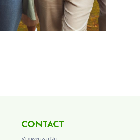
CONTACT
Vrouwen van Nu