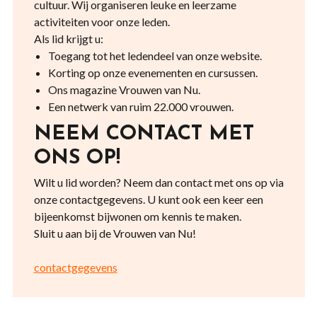
cultuur. Wij organiseren leuke en leerzame
activiteiten voor onze leden.
Als lid krijgt u:
Toegang tot het ledendeel van onze website.
Korting op onze evenementen en cursussen.
Ons magazine Vrouwen van Nu.
Een netwerk van ruim 22.000 vrouwen.
NEEM CONTACT MET
ONS OP!
Wilt u lid worden? Neem dan contact met ons op via
onze contactgegevens. U kunt ook een keer een
bijeenkomst bijwonen om kennis te maken.
Sluit u aan bij de Vrouwen van Nu!
contactgegevens