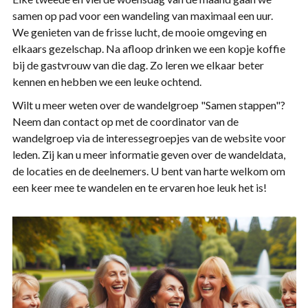
samen op pad voor een wandeling van maximaal een uur.
We genieten van de frisse lucht, de mooie omgeving en
elkaars gezelschap. Na afloop drinken we een kopje koffie
bij de gastvrouw van die dag. Zo leren we elkaar beter
kennen en hebben we een leuke ochtend.
Wilt u meer weten over de wandelgroep "Samen stappen"?
Neem dan contact op met de coordinator van de
wandelgroep via de interessegroepjes van de website voor
leden. Zij kan u meer informatie geven over de wandeldata,
de locaties en de deelnemers. U bent van harte welkom om
een keer mee te wandelen en te ervaren hoe leuk het is!