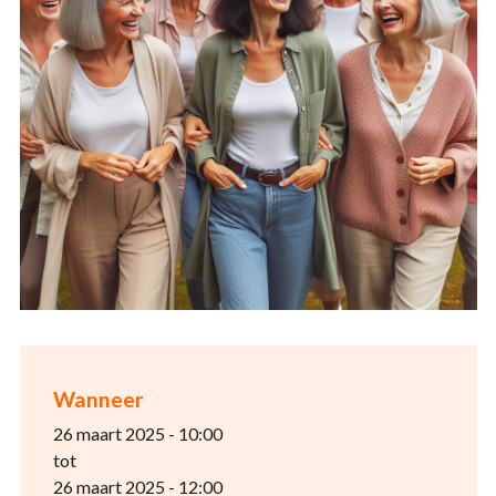
Wanneer
26 maart 2025 - 10:00
tot
26 maart 2025 - 12:00