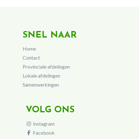
SNEL NAAR
Home
Contact
Provinciale afdelingen
Lokale afdelingen
Samenwerkingen
VOLG ONS
Instagram
Facebook