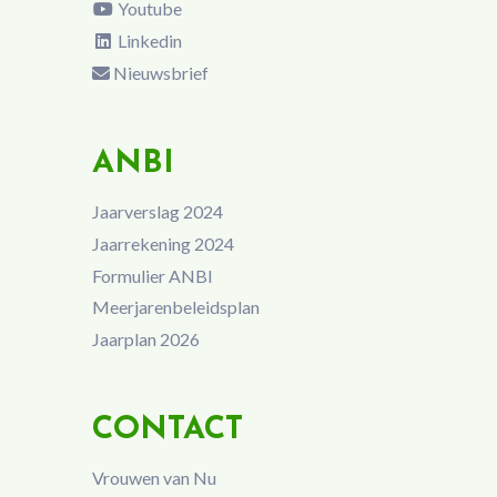
Youtube
Linkedin
Nieuwsbrief
ANBI
Jaarverslag 2024
Jaarrekening 2024
Formulier ANBI
Meerjarenbeleidsplan
Jaarplan 2026
CONTACT
Vrouwen van Nu