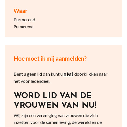
Waar
Purmerend
Purmerend
Hoe moet ik mij aanmelden?
niet
Bent u geen lid dan kunt u
doorklikken naar
het voor ledendeel.
WORD LID VAN DE
VROUWEN VAN NU!
Wij zijn een vereniging van vrouwen die zich
inzetten voor de samenleving, de wereld en de