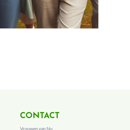
CONTACT
Vrouwen van Nu