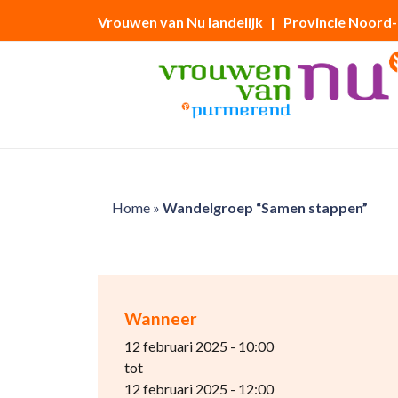
Vrouwen van Nu landelijk
| Provincie Noord
Home
»
Wandelgroep “Samen stappen”
Wanneer
12 februari 2025 - 10:00
tot
12 februari 2025 - 12:00