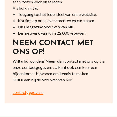
activiteiten voor onze leden.
Als lid krijgt u:
Toegang tot het ledendeel van onze website.
Korting op onze evenementen en cursussen.
Ons magazine Vrouwen van Nu.
Een netwerk van ruim 22.000 vrouwen.
NEEM CONTACT MET
ONS OP!
Wilt u lid worden? Neem dan contact met ons op via
onze contactgegevens. U kunt ook een keer een
bijeenkomst bijwonen om kennis te maken.
Sluit u aan bij de Vrouwen van Nu!
contactgegevens