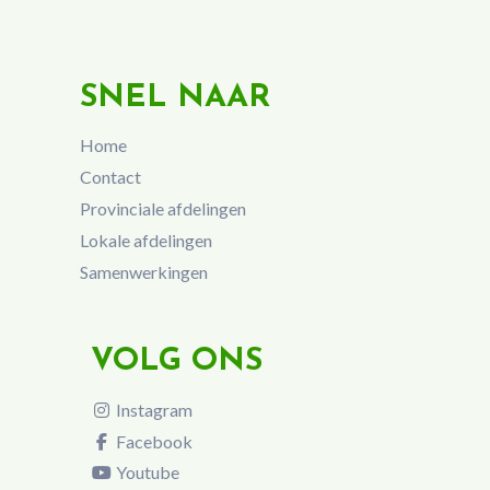
SNEL NAAR
Home
Contact
Provinciale afdelingen
Lokale afdelingen
Samenwerkingen
VOLG ONS
Instagram
Facebook
Youtube