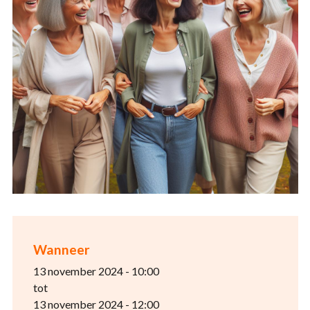
Wanneer
13 november 2024 - 10:00
tot
13 november 2024 - 12:00