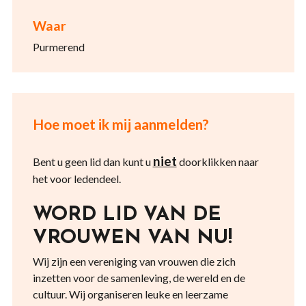
Waar
Purmerend
Hoe moet ik mij aanmelden?
niet
Bent u geen lid dan kunt u
doorklikken naar
het voor ledendeel.
WORD LID VAN DE
VROUWEN VAN NU!
Wij zijn een vereniging van vrouwen die zich
inzetten voor de samenleving, de wereld en de
cultuur. Wij organiseren leuke en leerzame