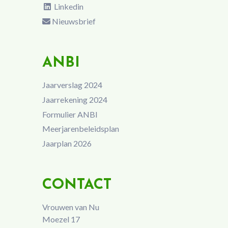
Linkedin
Nieuwsbrief
ANBI
Jaarverslag 2024
Jaarrekening 2024
Formulier ANBI
Meerjarenbeleidsplan
Jaarplan 2026
CONTACT
Vrouwen van Nu
Moezel 17