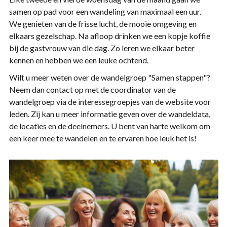
samen op pad voor een wandeling van maximaal een uur.
We genieten van de frisse lucht, de mooie omgeving en
elkaars gezelschap. Na afloop drinken we een kopje koffie
bij de gastvrouw van die dag. Zo leren we elkaar beter
kennen en hebben we een leuke ochtend.
Wilt u meer weten over de wandelgroep "Samen stappen"?
Neem dan contact op met de coordinator van de
wandelgroep via de interessegroepjes van de website voor
leden. Zij kan u meer informatie geven over de wandeldata,
de locaties en de deelnemers. U bent van harte welkom om
een keer mee te wandelen en te ervaren hoe leuk het is!