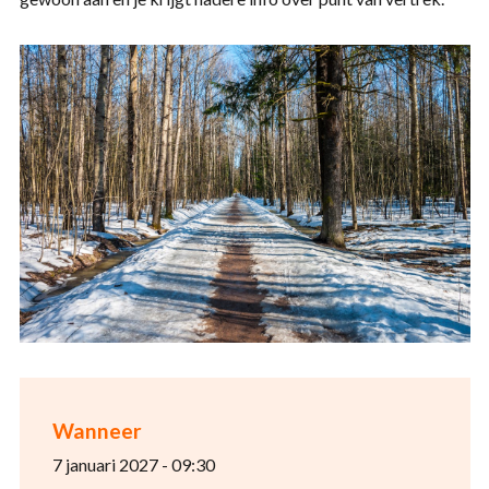
Wanneer
7 januari 2027 - 09:30