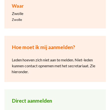
Waar
Zwolle
Zwolle
Hoe moet ik mij aanmelden?
Leden hoeven zich niet aan te melden. Niet-leden
kunnen contact opnemen met het secretariaat. Zie
hieronder.
Direct aanmelden