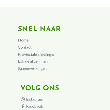
SNEL NAAR
Home
Contact
Provinciale afdelingen
Lokale afdelingen
Samenwerkingen
VOLG ONS
Instagram
Facebook