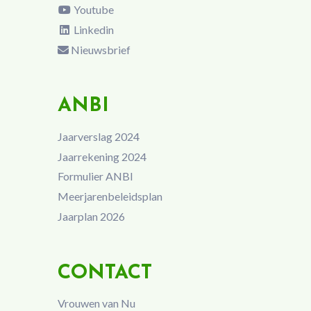
Youtube
Linkedin
Nieuwsbrief
ANBI
Jaarverslag 2024
Jaarrekening 2024
Formulier ANBI
Meerjarenbeleidsplan
Jaarplan 2026
CONTACT
Vrouwen van Nu