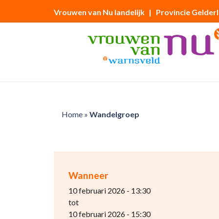
Vrouwen van Nu landelijk
| Provincie Gelder
Home
»
Wandelgroep
Wanneer
10 februari 2026 - 13:30
tot
10 februari 2026 - 15:30