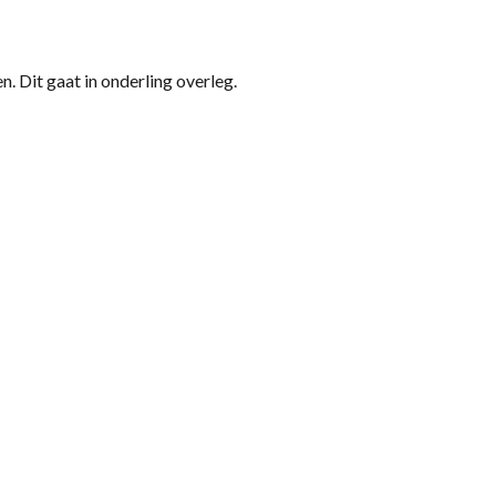
n. Dit gaat in onderling overleg.