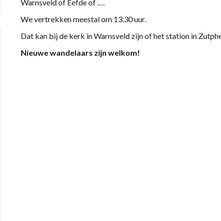
Warnsveld of Eefde of ….
We vertrekken meestal om 13.30 uur.
Dat kan bij de kerk in Warnsveld zijn of het station in Zutphe
Nieuwe wandelaars zijn welkom!