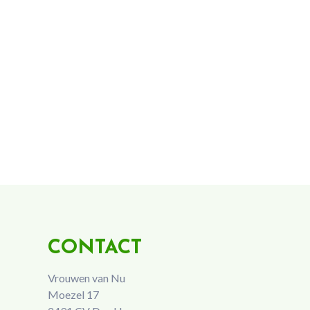
CONTACT
Vrouwen van Nu
Moezel 17