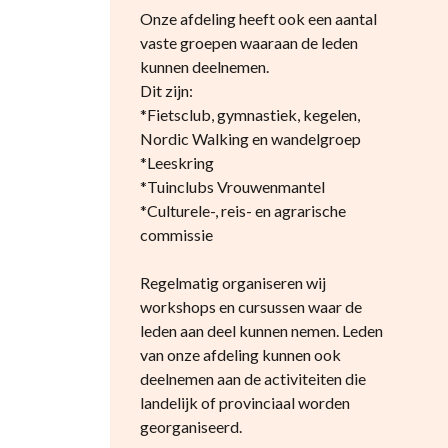
Onze afdeling heeft ook een aantal
vaste groepen waaraan de leden
kunnen deelnemen.
Dit zijn:
*Fietsclub, gymnastiek, kegelen,
Nordic Walking en wandelgroep
*Leeskring
*Tuinclubs Vrouwenmantel
*Culturele-, reis- en agrarische
commissie
Regelmatig organiseren wij
workshops en cursussen waar de
leden aan deel kunnen nemen. Leden
van onze afdeling kunnen ook
deelnemen aan de activiteiten die
landelijk of provinciaal worden
georganiseerd.