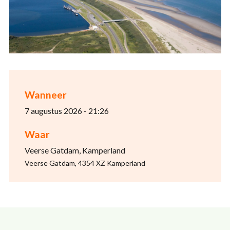
Wanneer
7 augustus 2026 - 21:26
Waar
Veerse Gatdam, Kamperland
Veerse Gatdam, 4354 XZ Kamperland