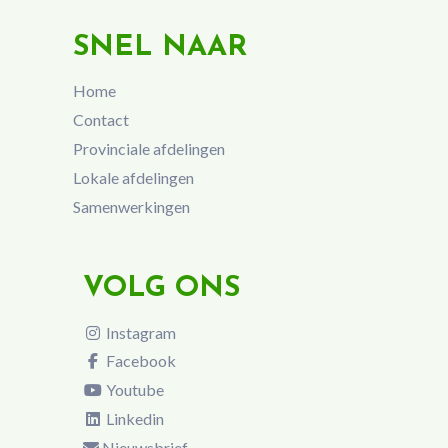
SNEL NAAR
Home
Contact
Provinciale afdelingen
Lokale afdelingen
Samenwerkingen
VOLG ONS
Instagram
Facebook
Youtube
Linkedin
Nieuwsbrief