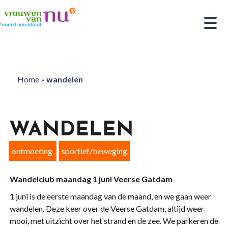
Home
»
wandelen
WANDELEN
ontmoeting
sportief/beweging
Wandelclub maandag 1 juni Veerse Gatdam
1 juni is de eerste maandag van de maand, en we gaan weer
wandelen. Deze keer over de Veerse Gatdam, altijd weer
mooi, met uitzicht over het strand en de zee. We parkeren de