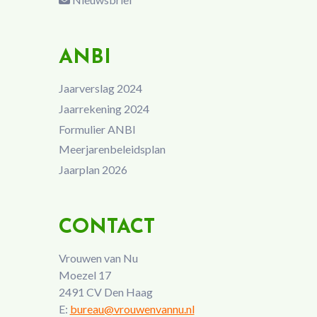
ANBI
Jaarverslag 2024
Jaarrekening 2024
Formulier ANBI
Meerjarenbeleidsplan
Jaarplan 2026
CONTACT
Vrouwen van Nu
Moezel 17
2491 CV Den Haag
E:
bureau@vrouwenvannu.nl