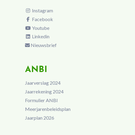
Instagram
Facebook
Youtube
Linkedin
Nieuwsbrief
ANBI
Jaarverslag 2024
Jaarrekening 2024
Formulier ANBI
Meerjarenbeleidsplan
Jaarplan 2026