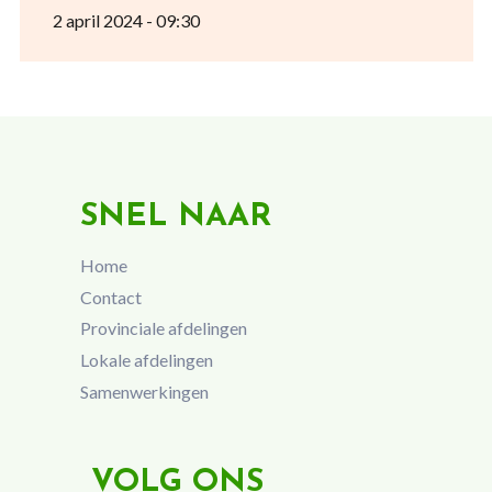
2 april 2024 - 09:30
SNEL NAAR
Home
Contact
Provinciale afdelingen
Lokale afdelingen
Samenwerkingen
VOLG ONS