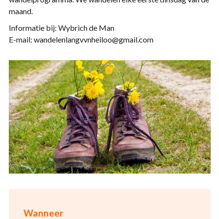
maand.
Informatie bij: Wybrich de Man
E-mail: wandelenlangvvnheiloo@gmail.com
Wanneer