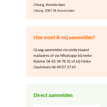
IJburg, Amsterdam
IJburg, 1087 JB Amsterdam
Hoe moet ik mij aanmelden?
Graag aanmelden via onderstaand
mailadres of via Whatsapp bij Ineke
Bakker 06 42 34 78 31 of bij Hinke
Geutskens 06 40 07 27 65
Direct aanmelden