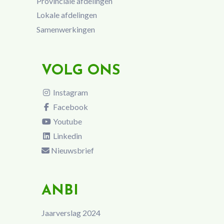
Provinciale afdelingen
Lokale afdelingen
Samenwerkingen
VOLG ONS
Instagram
Facebook
Youtube
Linkedin
Nieuwsbrief
ANBI
Jaarverslag 2024