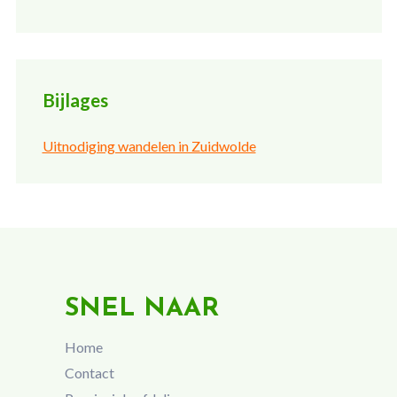
Bijlages
Uitnodiging wandelen in Zuidwolde
SNEL NAAR
Home
Contact