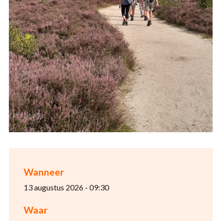
Wanneer
13 augustus 2026 - 09:30
Waar