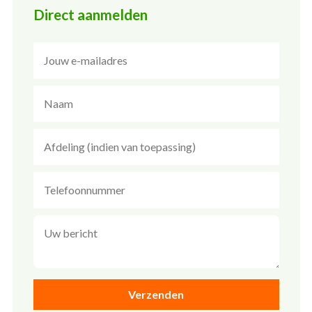
Direct aanmelden