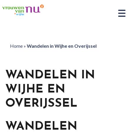
Home
»
Wandelen in Wijhe en Overijssel
WANDELEN IN
WIJHE EN
OVERIJSSEL
WANDELEN