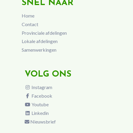
SNEL NAAR
Home
Contact
Provinciale afdelingen
Lokale afdelingen
Samenwerkingen
VOLG ONS
Instagram
Facebook
Youtube
Linkedin
Nieuwsbrief