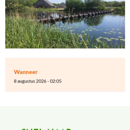
Wanneer
8 augustus 2026 - 02:05