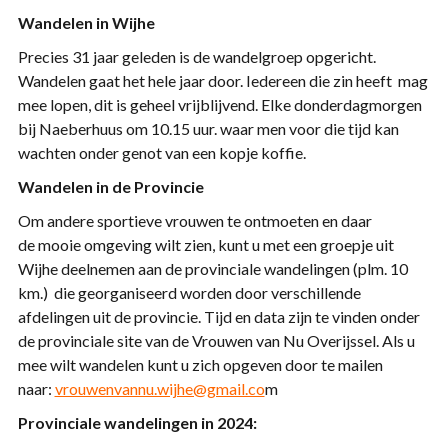
Wandelen in Wijhe
Precies 31 jaar geleden is de wandelgroep opgericht.
Wandelen gaat het hele jaar door. Iedereen die zin heeft mag
mee lopen, dit is geheel vrijblijvend. Elke donderdagmorgen
bij Naeberhuus om 10.15 uur. waar men voor die tijd kan
wachten onder genot van een kopje koffie.
Wandelen in de Provincie
Om andere sportieve vrouwen te ontmoeten en daar
de mooie omgeving wilt zien, kunt u met een groepje uit
Wijhe deelnemen aan de provinciale wandelingen (plm. 10
km.) die georganiseerd worden door verschillende
afdelingen uit de provincie. Tijd en data zijn te vinden onder
de provinciale site van de Vrouwen van Nu Overijssel. Als u
mee wilt wandelen kunt u zich opgeven door te mailen
naar:
vrouwenvannu.wijhe@gmail.co
m
Provinciale wandelingen in 2024: