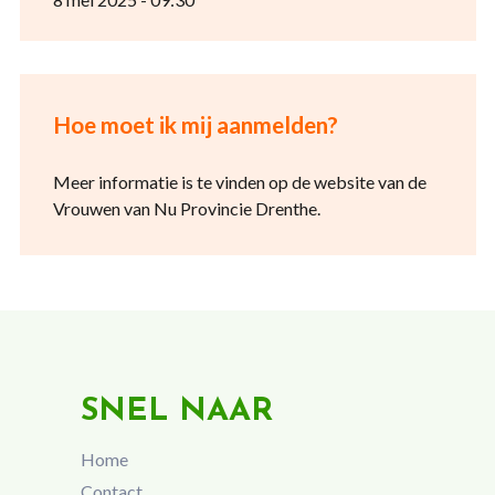
Hoe moet ik mij aanmelden?
Meer informatie is te vinden op de website van de
Vrouwen van Nu Provincie Drenthe.
SNEL NAAR
Home
Contact