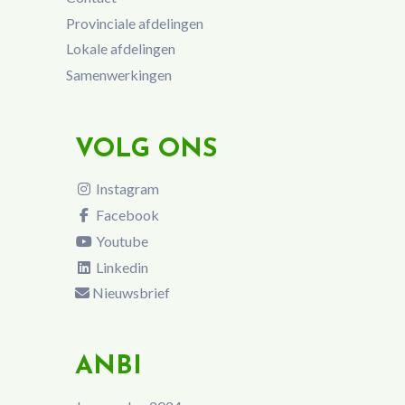
Provinciale afdelingen
Lokale afdelingen
Samenwerkingen
VOLG ONS
Instagram
Facebook
Youtube
Linkedin
Nieuwsbrief
ANBI