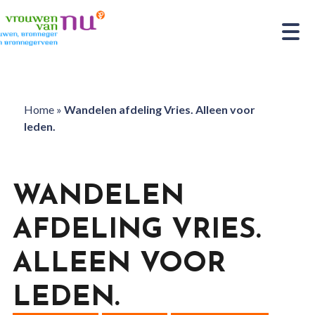
Home
»
Wandelen afdeling Vries. Alleen voor
leden.
WANDELEN
AFDELING VRIES.
ALLEEN VOOR
LEDEN.