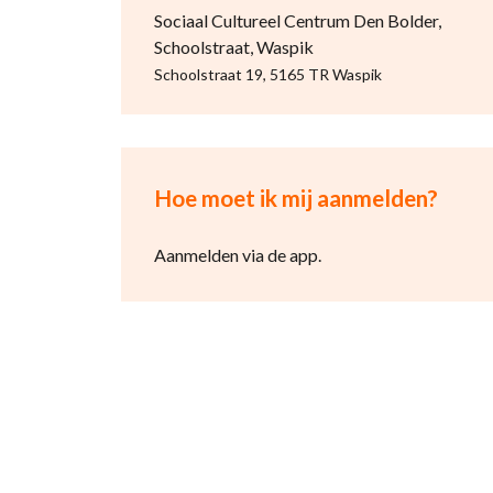
Sociaal Cultureel Centrum Den Bolder,
Schoolstraat, Waspik
Schoolstraat 19, 5165 TR Waspik
Hoe moet ik mij aanmelden?
Aanmelden via de app.