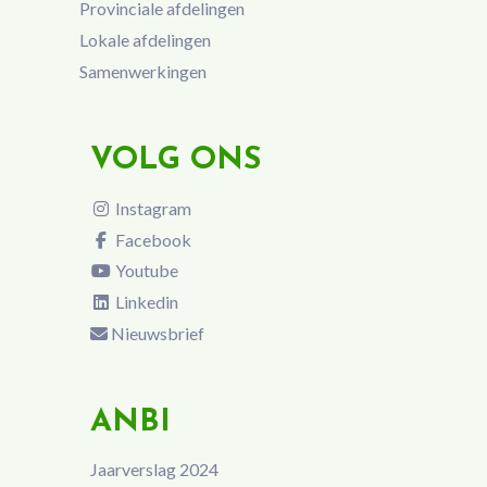
Provinciale afdelingen
Lokale afdelingen
Samenwerkingen
VOLG ONS
Instagram
Facebook
Youtube
Linkedin
Nieuwsbrief
ANBI
Jaarverslag 2024