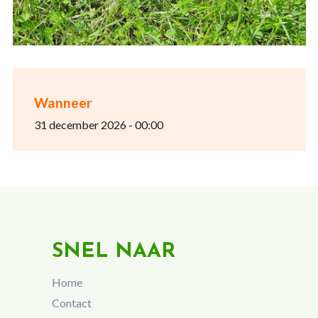
Wanneer
31 december 2026 - 00:00
SNEL NAAR
Home
Contact