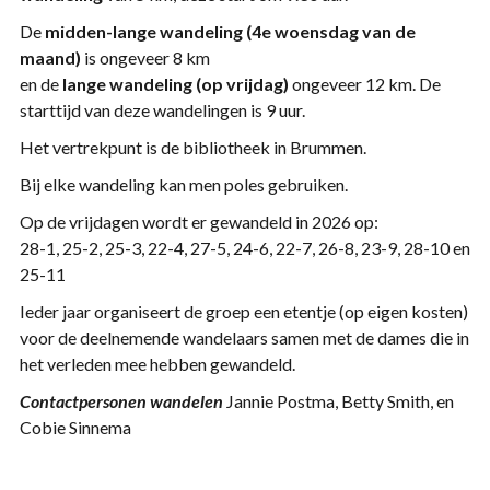
De
midden-lange wandeling (4e woensdag van de
maand)
is ongeveer 8 km
en de
lange wandeling (op vrijdag)
ongeveer 12 km. De
starttijd van deze wandelingen is 9 uur.
Het vertrekpunt is de bibliotheek in Brummen.
Bij elke wandeling kan men poles gebruiken.
Op de vrijdagen wordt er gewandeld in 2026 op:
28-1, 25-2, 25-3, 22-4, 27-5, 24-6, 22-7, 26-8, 23-9, 28-10 en
25-11
Ieder jaar organiseert de groep een etentje (op eigen kosten)
voor de deelnemende wandelaars samen met de dames die in
het verleden mee hebben gewandeld.
Contactpersonen wandelen
Jannie Postma, Betty Smith, en
Cobie Sinnema