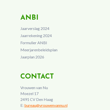
ANBI
Jaarverslag 2024
Jaarrekening 2024
Formulier ANBI
Meerjarenbeleidsplan
Jaarplan 2026
CONTACT
Vrouwen van Nu
Moezel 17
2491 CV Den Haag
E:
bureau@vrouwenvannu.nl