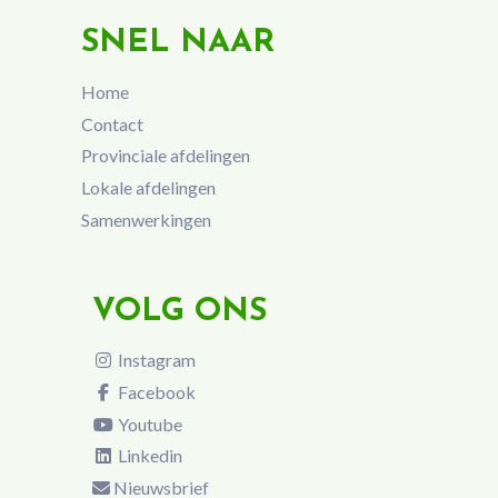
SNEL NAAR
Home
Contact
Provinciale afdelingen
Lokale afdelingen
Samenwerkingen
VOLG ONS
Instagram
Facebook
Youtube
Linkedin
Nieuwsbrief