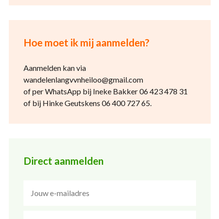
Hoe moet ik mij aanmelden?
Aanmelden kan via
wandelenlangvvnheiloo@gmail.com
of per WhatsApp bij Ineke Bakker 06 423 478 31
of bij Hinke Geutskens 06 400 727 65.
Direct aanmelden