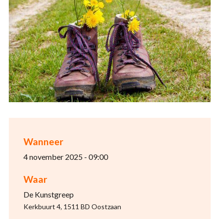
Wanneer
4 november 2025 - 09:00
Waar
De Kunstgreep
Kerkbuurt 4, 1511 BD Oostzaan