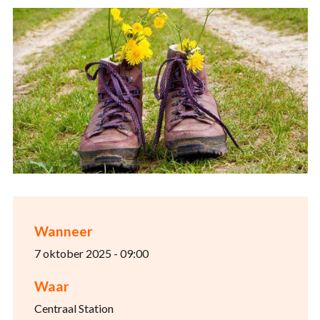
Wanneer
7 oktober 2025 - 09:00
Waar
Centraal Station