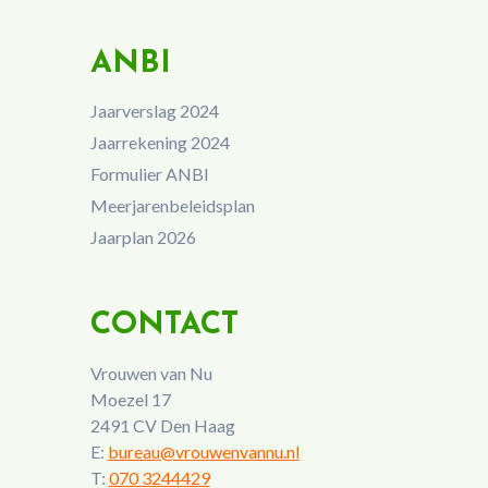
ANBI
Jaarverslag 2024
Jaarrekening 2024
Formulier ANBI
Meerjarenbeleidsplan
Jaarplan 2026
CONTACT
Vrouwen van Nu
Moezel 17
2491 CV Den Haag
E:
bureau@vrouwenvannu.nl
T:
070 3244429