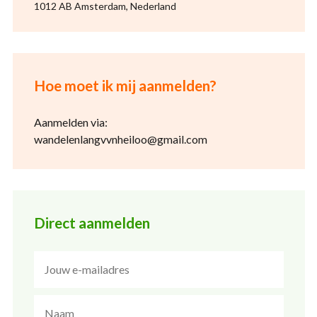
1012 AB Amsterdam, Nederland
Hoe moet ik mij aanmelden?
Aanmelden via:
wandelenlangvvnheiloo@gmail.com
Direct aanmelden