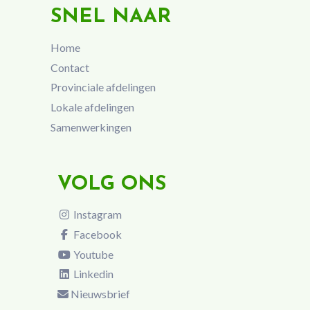
SNEL NAAR
Home
Contact
Provinciale afdelingen
Lokale afdelingen
Samenwerkingen
VOLG ONS
Instagram
Facebook
Youtube
Linkedin
Nieuwsbrief