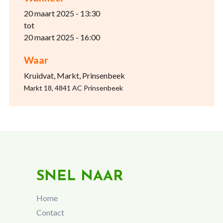
20 maart 2025 - 13:30
tot
20 maart 2025 - 16:00
Waar
Kruidvat, Markt, Prinsenbeek
Markt 18, 4841 AC Prinsenbeek
SNEL NAAR
Home
Contact