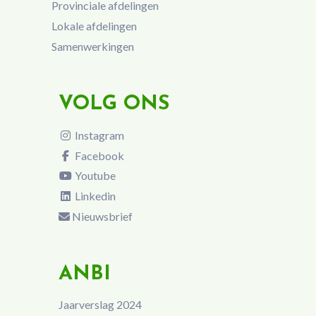
Provinciale afdelingen
Lokale afdelingen
Samenwerkingen
VOLG ONS
Instagram
Facebook
Youtube
Linkedin
Nieuwsbrief
ANBI
Jaarverslag 2024