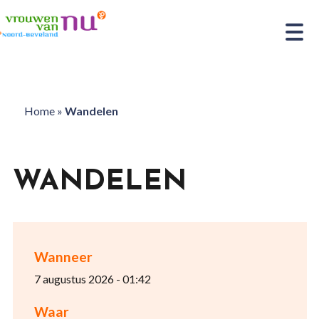
Home
»
Wandelen
WANDELEN
Wanneer
7 augustus 2026 - 01:42
Waar