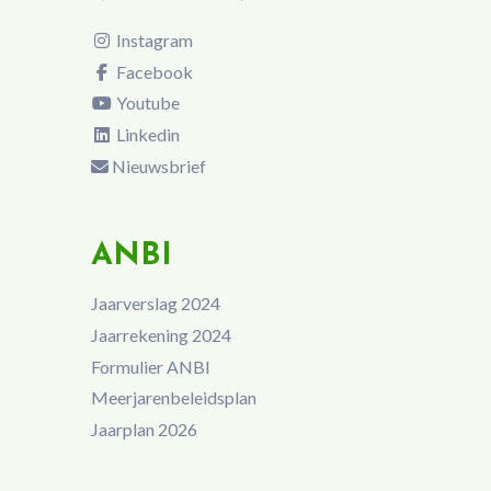
Instagram
Facebook
Youtube
Linkedin
Nieuwsbrief
ANBI
Jaarverslag 2024
Jaarrekening 2024
Formulier ANBI
Meerjarenbeleidsplan
Jaarplan 2026