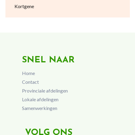
Kortgene
SNEL NAAR
Home
Contact
Provinciale afdelingen
Lokale afdelingen
Samenwerkingen
VOLG ONS