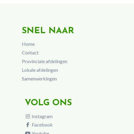
SNEL NAAR
Home
Contact
Provinciale afdelingen
Lokale afdelingen
Samenwerkingen
VOLG ONS
Instagram
Facebook
Youtube