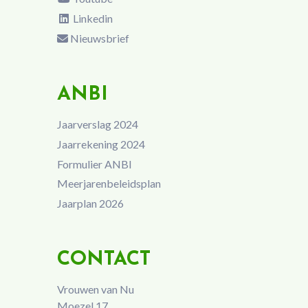
Linkedin
Nieuwsbrief
ANBI
Jaarverslag 2024
Jaarrekening 2024
Formulier ANBI
Meerjarenbeleidsplan
Jaarplan 2026
CONTACT
Vrouwen van Nu
Moezel 17