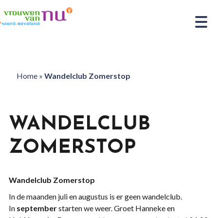
Home
»
Wandelclub Zomerstop
WANDELCLUB
ZOMERSTOP
Wandelclub Zomerstop
In de maanden juli en augustus is er geen wandelclub.
In
september
starten we weer. Groet Hanneke en