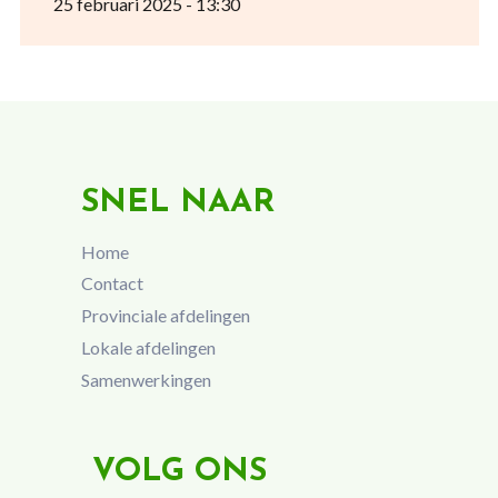
25 februari 2025 - 13:30
SNEL NAAR
Home
Contact
Provinciale afdelingen
Lokale afdelingen
Samenwerkingen
VOLG ONS