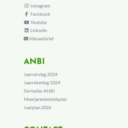
Instagram
Facebook
Youtube
Linkedin
Nieuwsbrief
ANBI
Jaarverslag 2024
Jaarrekening 2024
Formulier ANBI
Meerjarenbeleidsplan
Jaarplan 2026