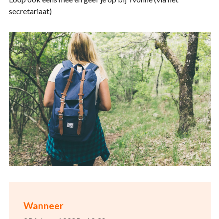
secretariaat)
Wanneer