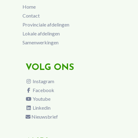
Home
Contact
Provinciale afdelingen
Lokale afdelingen
Samenwerkingen
VOLG ONS
Instagram
Facebook
Youtube
Linkedin
Nieuwsbrief