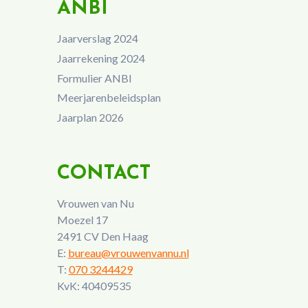
ANBI
Jaarverslag 2024
Jaarrekening 2024
Formulier ANBI
Meerjarenbeleidsplan
Jaarplan 2026
CONTACT
Vrouwen van Nu
Moezel 17
2491 CV Den Haag
E:
bureau@vrouwenvannu.nl
T:
070 3244429
KvK: 40409535