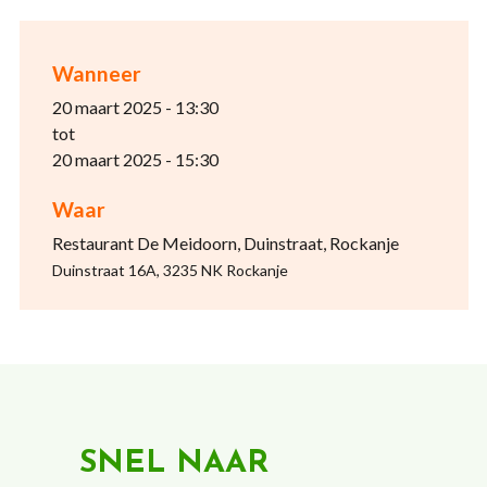
Wanneer
20 maart 2025 - 13:30
tot
20 maart 2025 - 15:30
Waar
Restaurant De Meidoorn, Duinstraat, Rockanje
Duinstraat 16A, 3235 NK Rockanje
SNEL NAAR