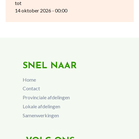
tot
14 oktober 2026 - 00:00
SNEL NAAR
Home
Contact
Provinciale afdelingen
Lokale afdelingen
Samenwerkingen