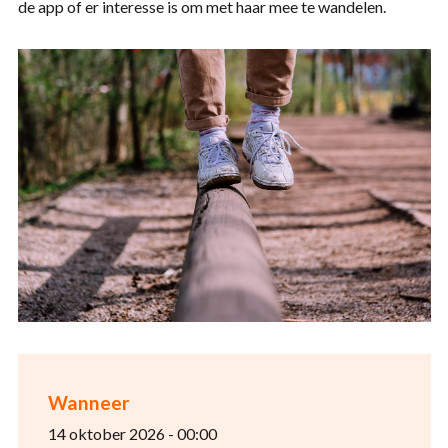
de app of er interesse is om met haar mee te wandelen.
Wanneer
14 oktober 2026 - 00:00