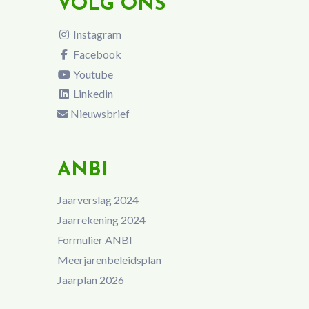
VOLG ONS
Instagram
Facebook
Youtube
Linkedin
Nieuwsbrief
ANBI
Jaarverslag 2024
Jaarrekening 2024
Formulier ANBI
Meerjarenbeleidsplan
Jaarplan 2026