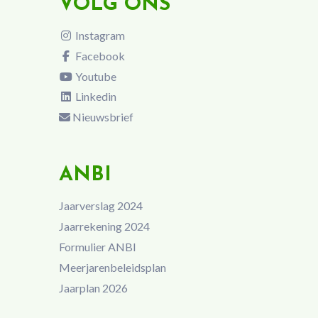
VOLG ONS
Instagram
Facebook
Youtube
Linkedin
Nieuwsbrief
ANBI
Jaarverslag 2024
Jaarrekening 2024
Formulier ANBI
Meerjarenbeleidsplan
Jaarplan 2026