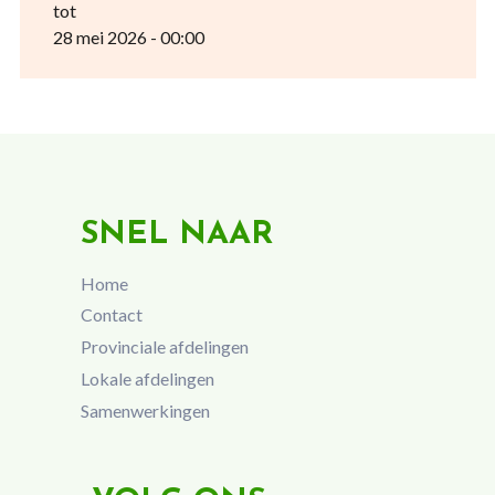
tot
28 mei 2026 - 00:00
SNEL NAAR
Home
Contact
Provinciale afdelingen
Lokale afdelingen
Samenwerkingen