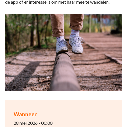
de app of er interesse is om met haar mee te wandelen.
Wanneer
28 mei 2026 - 00:00