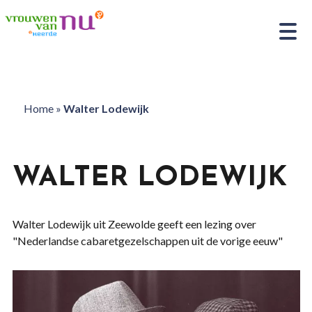
Home
»
Walter Lodewijk
WALTER LODEWIJK
Walter Lodewijk uit Zeewolde geeft een lezing over
"Nederlandse cabaretgezelschappen uit de vorige eeuw"