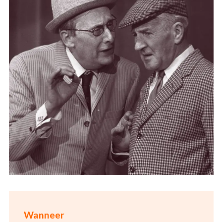
Wanneer