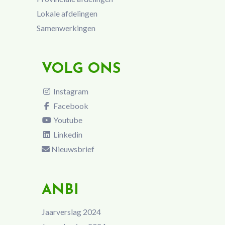
Lokale afdelingen
Samenwerkingen
VOLG ONS
Instagram
Facebook
Youtube
Linkedin
Nieuwsbrief
ANBI
Jaarverslag 2024