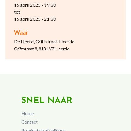
15 april 2025 - 19:30
tot
15 april 2025 - 21:30
Waar
De Heerd, Griftstraat, Heerde
Griftstraat 8, 8181 VZ Heerde
SNEL NAAR
Home
Contact
Provinciale afdelingen