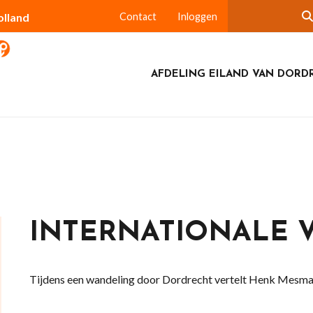
olland
Contact
Inloggen
AFDELING EILAND VAN DORD
INTERNATIONALE
Tijdens een wandeling door Dordrecht vertelt Henk Mesma