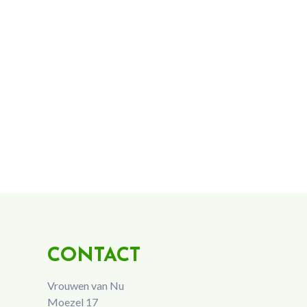
CONTACT
Vrouwen van Nu
Moezel 17