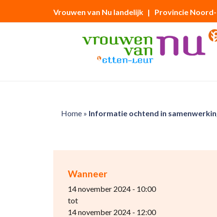
Vrouwen van Nu landelijk
| Provincie Noord
Home
»
Informatie ochtend in samenwerkin
Wanneer
14 november 2024 - 10:00
tot
14 november 2024 - 12:00