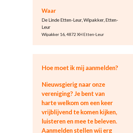
Waar
De Linde Etten-Leur, Wipakker, Etten-
Leur
Wipakker 16, 4872 XH Etten-Leur
Hoe moet ik mij aanmelden?
Nieuwsgierig naar onze
vereniging? Je bent van
harte welkom om een keer
vrijblijvend te komen kijken,
luisteren en mee te beleven.
Aanmelden stellen wij erg