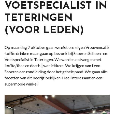
VOETSPECIALIST IN
TETERINGEN
(VOOR LEDEN)
Op maandag 7 oktober gaan we niet ons eigen Vrouwencafé
koffie drinken maar gaan op bezoek bij Snoeren Schoen- en
Voetspecialist in Teteringen. We worden ontvangen met
koffie/thee en daarbij wat lekkers. We krijgen van Leon
Snoeren een rondleiding door het gehele pand. We gaan alle
facetten van dit bedrijf bekijken. Heel interessant en een
supermooie winkel.