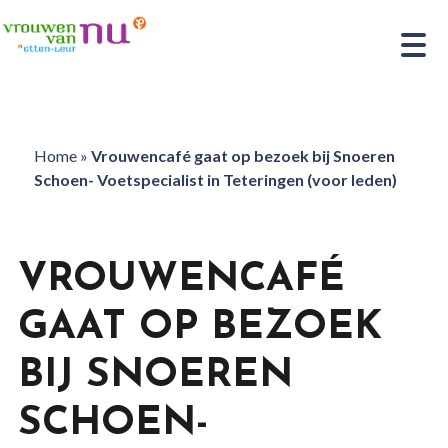
Home
»
Vrouwencafé gaat op bezoek bij Snoeren
Schoen- Voetspecialist in Teteringen (voor leden)
VROUWENCAFÉ
GAAT OP BEZOEK
BIJ SNOEREN
SCHOEN-