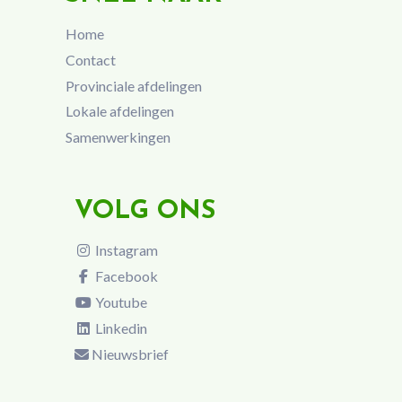
Home
Contact
Provinciale afdelingen
Lokale afdelingen
Samenwerkingen
VOLG ONS
Instagram
Facebook
Youtube
Linkedin
Nieuwsbrief