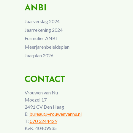
ANBI
Jaarverslag 2024
Jaarrekening 2024
Formulier ANBI
Meerjarenbeleidsplan
Jaarplan 2026
CONTACT
Vrouwen van Nu
Moezel 17
2491 CV Den Haag
E:
bureau@vrouwenvannu.nl
T:
070 3244429
KvK: 40409535