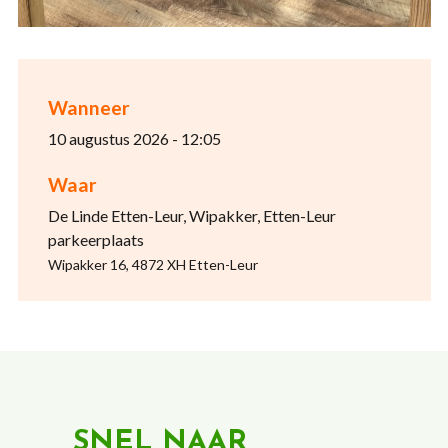
Wanneer
10 augustus 2026 - 12:05
Waar
De Linde Etten-Leur, Wipakker, Etten-Leur
parkeerplaats
Wipakker 16, 4872 XH Etten-Leur
SNEL NAAR