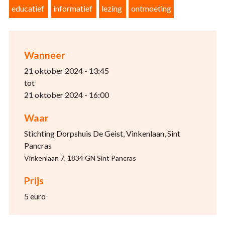
educatief
informatief
lezing
ontmoeting
Wanneer
21 oktober 2024 - 13:45
tot
21 oktober 2024 - 16:00
Waar
Stichting Dorpshuis De Geist, Vinkenlaan, Sint
Pancras
Vinkenlaan 7, 1834 GN Sint Pancras
Prijs
5 euro