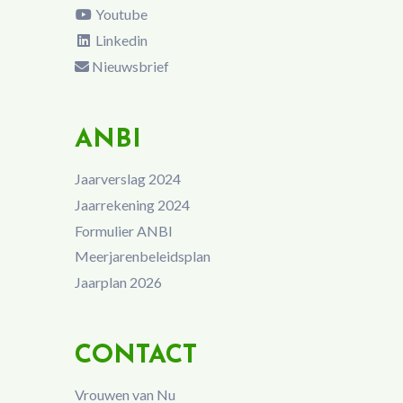
Youtube
Linkedin
Nieuwsbrief
ANBI
Jaarverslag 2024
Jaarrekening 2024
Formulier ANBI
Meerjarenbeleidsplan
Jaarplan 2026
CONTACT
Vrouwen van Nu