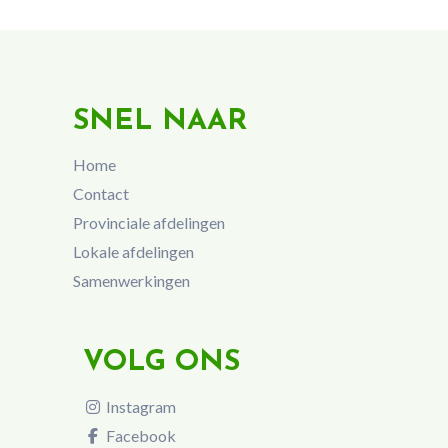
SNEL NAAR
Home
Contact
Provinciale afdelingen
Lokale afdelingen
Samenwerkingen
VOLG ONS
Instagram
Facebook