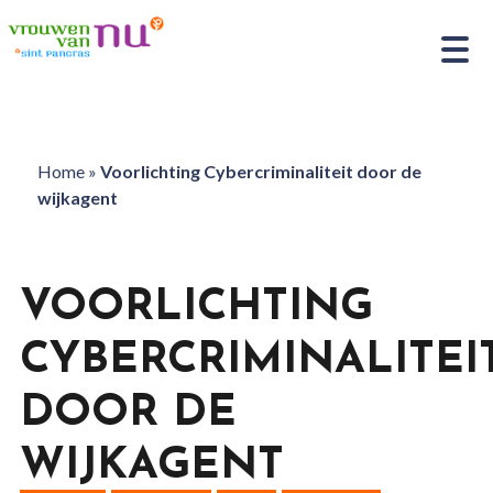
Home
»
Voorlichting Cybercriminaliteit door de
wijkagent
VOORLICHTING
CYBERCRIMINALITEI
DOOR DE
WIJKAGENT