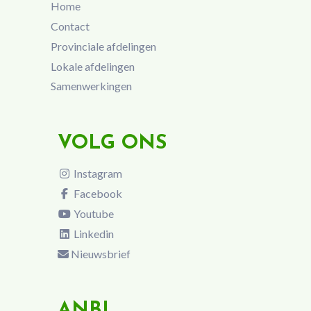
Home
Contact
Provinciale afdelingen
Lokale afdelingen
Samenwerkingen
VOLG ONS
Instagram
Facebook
Youtube
Linkedin
Nieuwsbrief
ANBI