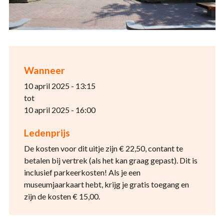
Wanneer
10 april 2025 - 13:15
tot
10 april 2025 - 16:00
Ledenprijs
De kosten voor dit uitje zijn € 22,50, contant te
betalen bij vertrek (als het kan graag gepast). Dit is
inclusief parkeerkosten! Als je een
museumjaarkaart hebt, krijg je gratis toegang en
zijn de kosten € 15,00.