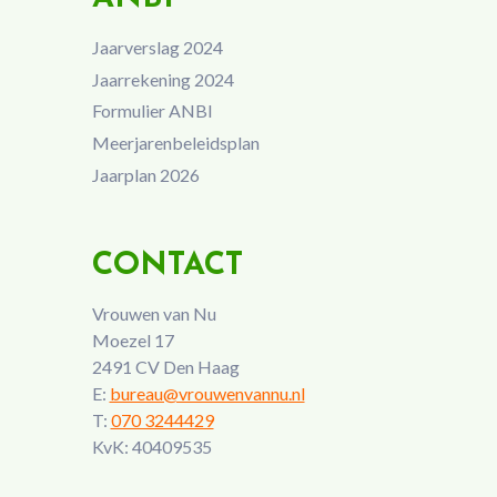
Jaarverslag 2024
Jaarrekening 2024
Formulier ANBI
Meerjarenbeleidsplan
Jaarplan 2026
CONTACT
Vrouwen van Nu
Moezel 17
2491 CV Den Haag
E:
bureau@vrouwenvannu.nl
T:
070 3244429
KvK: 40409535