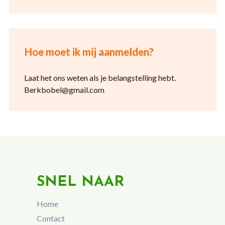
Hoe moet ik mij aanmelden?
Laat het ons weten als je belangstelling hebt.
Berkbobel@gmail.com
SNEL NAAR
Home
Contact