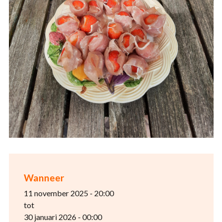
Wanneer
11 november 2025 - 20:00
tot
30 januari 2026 - 00:00