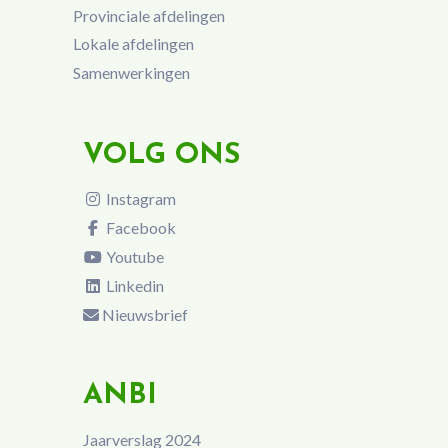
Provinciale afdelingen
Lokale afdelingen
Samenwerkingen
VOLG ONS
Instagram
Facebook
Youtube
Linkedin
Nieuwsbrief
ANBI
Jaarverslag 2024